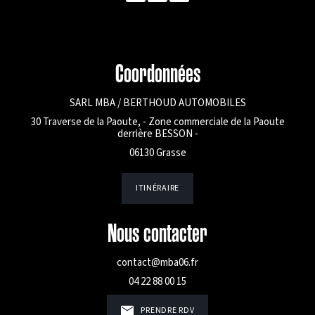
Coordonnées
SARL MBA / BERTHOUD AUTOMOBILES
30 Traverse de la Paoute, - Zone commerciale de la Paoute
derrière BESSON -
06130 Grasse
ITINÉRAIRE
Nous contacter
contact@mba06.fr
04 22 88 00 15
PRENDRE RDV