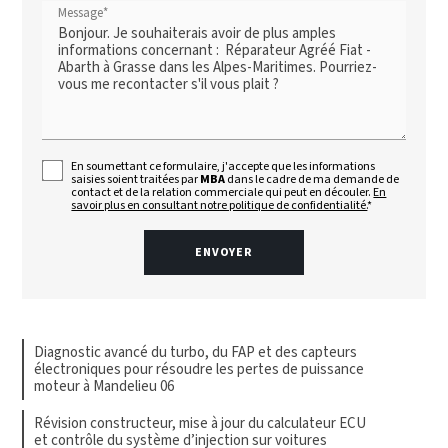
Message*
En soumettant ce formulaire, j'accepte que les informations
saisies soient traitées par
MBA
dans le cadre de ma demande de
contact et de la relation commerciale qui peut en découler.
En
savoir plus en consultant notre politique de confidentialité.
*
Diagnostic avancé du turbo, du FAP et des capteurs
électroniques pour résoudre les pertes de puissance
moteur à Mandelieu 06
Révision constructeur, mise à jour du calculateur ECU
et contrôle du système d’injection sur voitures