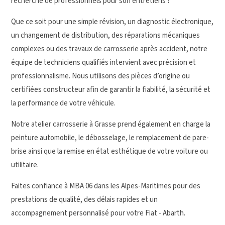
recherche de professionnels pour son entretiens ?
Que ce soit pour une simple révision, un diagnostic électronique,
un changement de distribution, des réparations mécaniques
complexes ou des travaux de carrosserie après accident, notre
équipe de techniciens qualifiés intervient avec précision et
professionnalisme. Nous utilisons des pièces d’origine ou
certifiées constructeur afin de garantir la fiabilité, la sécurité et
la performance de votre véhicule.
Notre atelier carrosserie à Grasse prend également en charge la
peinture automobile, le débosselage, le remplacement de pare-
brise ainsi que la remise en état esthétique de votre voiture ou
utilitaire.
Faites confiance à MBA 06 dans les Alpes-Maritimes pour des
prestations de qualité, des délais rapides et un
accompagnement personnalisé pour votre Fiat - Abarth.