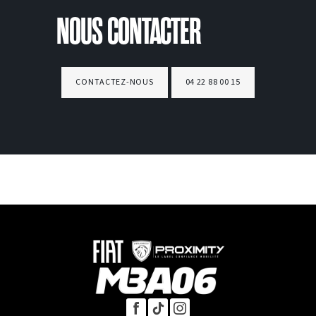
NOUS CONTACTER
CONTACTEZ-NOUS
04 22 88 00 15