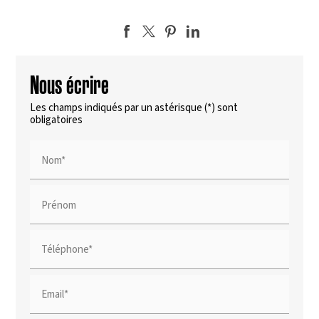
Nous écrire
Les champs indiqués par un astérisque (*) sont
obligatoires
Nom*
Prénom
Téléphone*
Email*