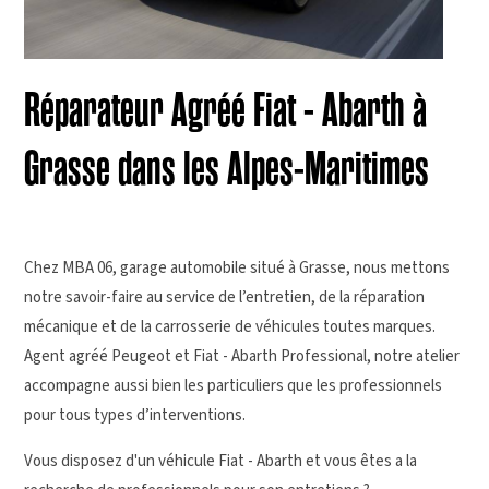
Réparateur Agréé Fiat - Abarth à
Grasse dans les Alpes-Maritimes
Chez MBA 06, garage automobile situé à
Grasse
, nous mettons
notre savoir-faire au service de l’entretien, de la réparation
mécanique et de la carrosserie de véhicules toutes marques.
Agent agréé
Peugeot
et
Fiat - Abarth Professional
, notre atelier
accompagne aussi bien les particuliers que les professionnels
pour tous types d’interventions.
Vous disposez d'un véhicule Fiat - Abarth et vous êtes a la